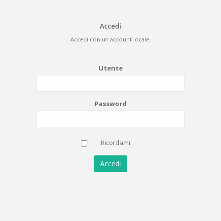
Accedi
Accedi con un account locale.
Utente
Password
Ricordami